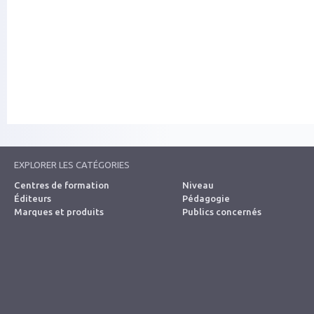
EXPLORER LES CATÉGORIES
Centres de formation
Niveau
Éditeurs
Pédagogie
Marques et produits
Publics concernés