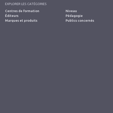
EXPLORER LES CATÉGORIES
Centres de formation
Niveau
Éditeurs
Pédagogie
Marques et produits
Publics concernés