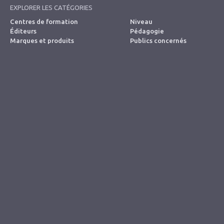
EXPLORER LES CATÉGORIES
Centres de formation
Niveau
Éditeurs
Pédagogie
Marques et produits
Publics concernés