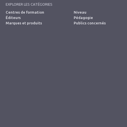
EXPLORER LES CATÉGORIES
Centres de formation
Niveau
Éditeurs
Pédagogie
Marques et produits
Publics concernés