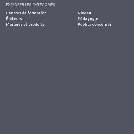
EXPLORER LES CATÉGORIES
Centres de formation
Niveau
Éditeurs
Pédagogie
Marques et produits
Publics concernés