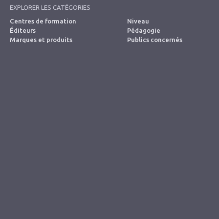
EXPLORER LES CATÉGORIES
Centres de formation
Niveau
Éditeurs
Pédagogie
Marques et produits
Publics concernés