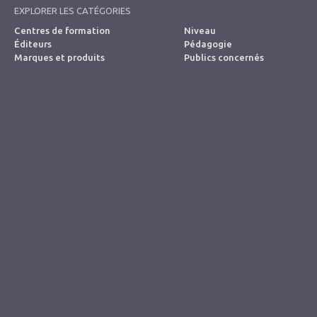
EXPLORER LES CATÉGORIES
Centres de formation
Niveau
Éditeurs
Pédagogie
Marques et produits
Publics concernés