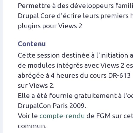
Permettre à des développeurs familie
Drupal Core d'écrire leurs premiers 
plugins pour Views 2
Contenu
Cette session destinée à l'initiatio
de modules intégrés avec Views 2 es
abrégée à 4 heures du cours DR-61
sur Views 2.
Elle a été fournie gratuitement à l'o
DrupalCon Paris 2009.
Voir le
compte-rendu
de FGM sur cet
commun.