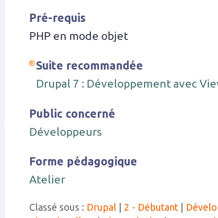
Pré-requis
PHP en mode objet
Suite recommandée
Drupal 7 : Développement avec Vie
Public concerné
Développeurs
Forme pédagogique
Atelier
Classé sous :
Drupal
|
2 - Débutant
|
Dével