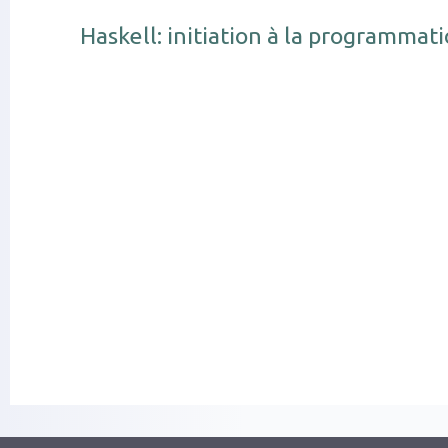
Haskell: initiation à la programmat