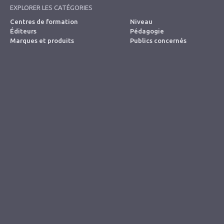
EXPLORER LES CATÉGORIES
Centres de formation
Niveau
Éditeurs
Pédagogie
Marques et produits
Publics concernés