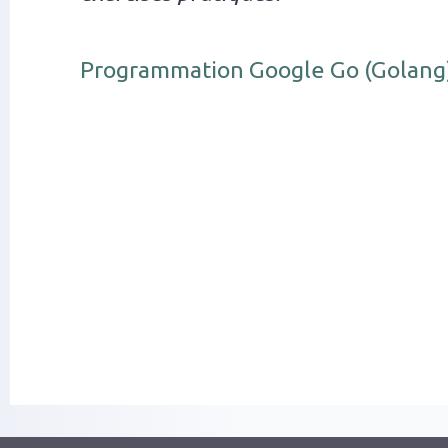
Programmation Google Go (Golang