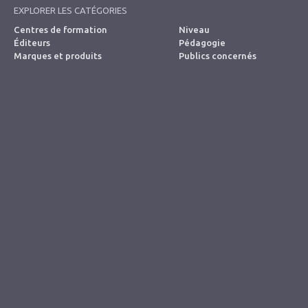
EXPLORER LES CATÉGORIES
Centres de formation
Niveau
Éditeurs
Pédagogie
Marques et produits
Publics concernés